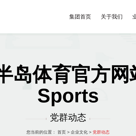
集团首页
关于我们
半岛体育官方网站-
Sports
党群动态
您当前的位置：
首页
>
企业文化
>
党群动态