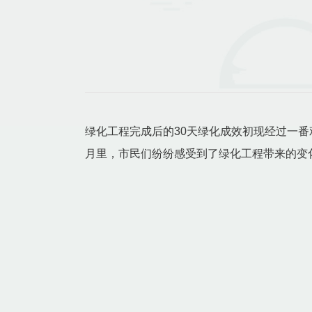
绿化工程完成后的30天绿化成效初现经过一
月里，市民们纷纷感受到了绿化工程带来的变