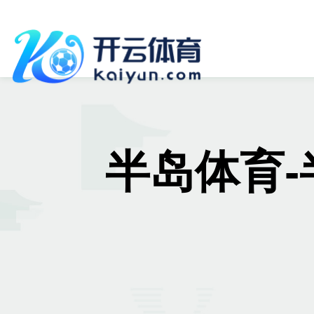
半岛体育-