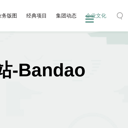
业务版图
经典项目
集团动态
企业文化
Bandao