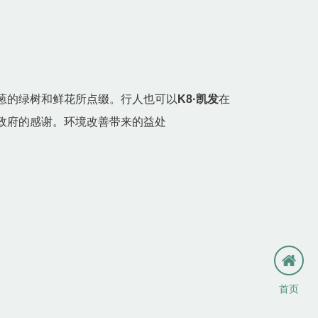
葱的绿树和鲜花所点缀。行人也可以
K8·凯发
在
政府的感谢。环境改善带来的益处
首页