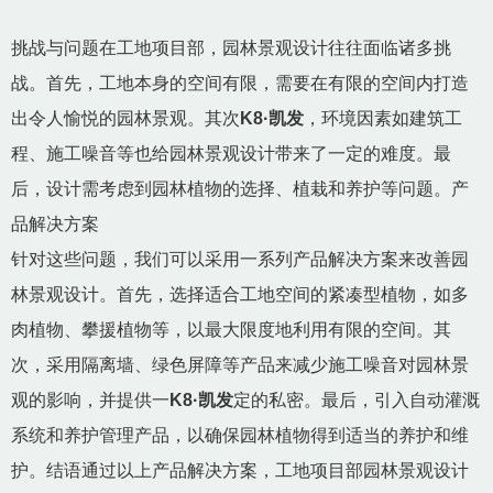
挑战与问题在工地项目部，园林景观设计往往面临诸多挑
战。首先，工地本身的空间有限，需要在有限的空间内打造
出令人愉悦的园林景观。其次
K8·凯发
，环境因素如建筑工
程、施工噪音等也给园林景观设计带来了一定的难度。最
后，设计需考虑到园林植物的选择、植栽和养护等问题。产
品解决方案
针对这些问题，我们可以采用一系列产品解决方案来改善园
林景观设计。首先，选择适合工地空间的紧凑型植物，如多
肉植物、攀援植物等，以最大限度地利用有限的空间。其
次，采用隔离墙、绿色屏障等产品来减少施工噪音对园林景
观的影响，并提供一
K8·凯发
定的私密。最后，引入自动灌溉
系统和养护管理产品，以确保园林植物得到适当的养护和维
护。结语通过以上产品解决方案，工地项目部园林景观设计