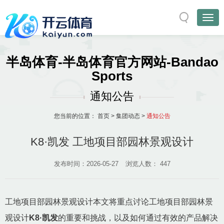
半岛体育-半岛体育官方网站-Bandao
Sports
通知公告
您当前的位置：
首页
>
集团动态
>
通知公告
K8·凯发 工地项目部园林景观设计
发布时间：2026-05-27
浏览人数：
447
工地项目部园林景观设计本文将重点讨论工地项目部园林景
观设计
K8·凯发
的重要和挑战，以及如何通过有效的产品解决