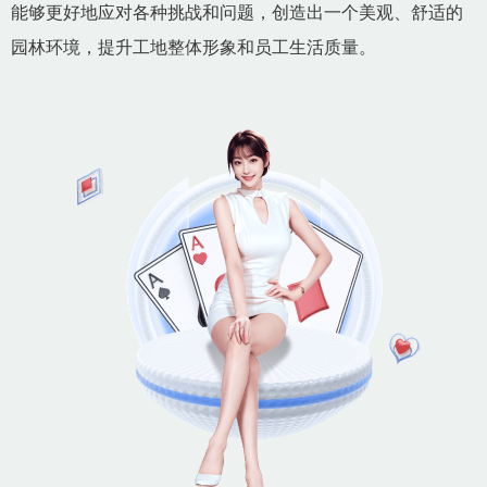
能够更好地应对各种挑战和问题，创造出一个美观、舒适的
园林环境，提升工地整体形象和员工生活质量。