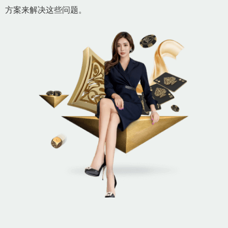
方案来解决这些问题。