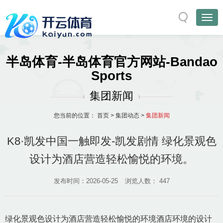
半岛体育-半岛体育官方网站-Bandao
Sports
集团新闻
您当前的位置：
首页
>
集团动态
>
集团新闻
K8·凯发中国一触即发-凯发剧情 绿化景观色
设计为酒店营造轻松愉悦的环境。
发布时间：2026-05-25
浏览人数：
447
绿化景观色设计为酒店营造轻松愉悦的环境酒店环境的设计