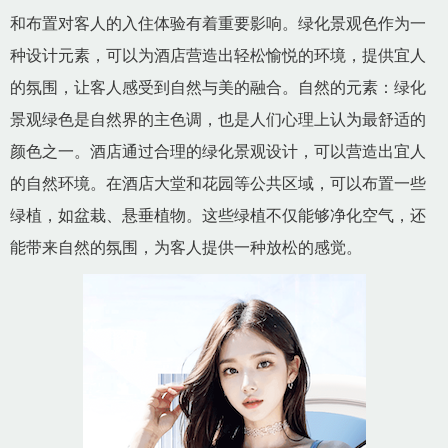
和布置对客人的入住体验有着重要影响。绿化景观色作为一
种设计元素，可以为酒店营造出轻松愉悦的环境，提供宜人
的氛围，让客人感受到自然与美的融合。自然的元素：绿化
景观绿色是自然界的主色调，也是人们心理上认为最舒适的
颜色之一。酒店通过合理的绿化景观设计，可以营造出宜人
的自然环境。在酒店大堂和花园等公共区域，可以布置一些
绿植，如盆栽、悬垂植物。这些绿植不仅能够净化空气，还
能带来自然的氛围，为客人提供一种放松的感觉。