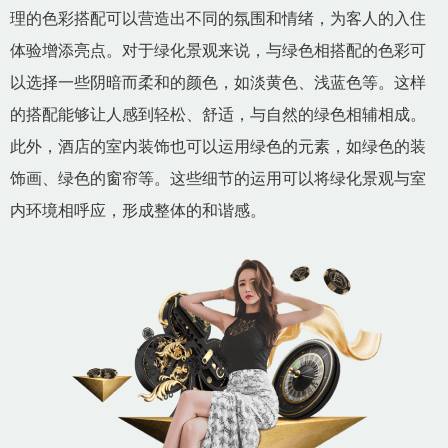
理的色彩搭配可以营造出不同的氛围和情绪，为客人的入住
体验增添亮点。对于绿化景观来说，与绿色相搭配的色彩可
以选择一些阴暗而柔和的颜色，如淡黄色、浅蓝色等。这样
的搭配能够让人感到轻松、舒适，与自然的绿色相辅相成。
此外，酒店的室内装饰也可以运用绿色的元素，如绿色的装
饰画、绿色的窗帘等。这些细节的运用可以将绿化景观与室
内环境相呼应，形成整体的和谐感。