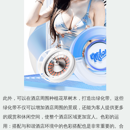
此外，可以在酒店周围种植花草树木，打造出绿化带。这些
绿化带不仅可以增加酒店周围的景观，还能为客人提供更多
的观赏和休闲空间，使整个酒店区域更加宜人。色彩的运
用：搭配与和谐酒店环境中的色彩搭配也是非常重要的。合