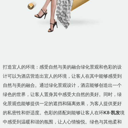
打造宜人的环境：感受自然与美的融合绿化景观和色彩的设
计可以为酒店营造出宜人的环境，让客人在其中能够感受到
自然与美的融合。通过绿化景观设计，酒店能够创造出一个
绿色的世界，让客人置身其中感受大自然的美好。同时，绿
化景观也能够提供一定的遮挡和隔离效果，为客人提供更好
的私密性和舒适度。色彩的搭配则能够让客人在环
K8·凯发
境
中感受到温暖和谐的氛围，让人心情愉悦。绿色与其他柔和