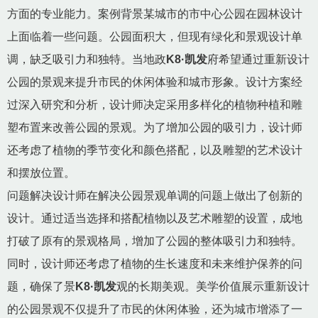
方面的专业能力。案例背景某城市的市中心公园在园林设计
上面临着一些问题。公园面积大，但现有绿化和景观设计单
调，缺乏吸引力和独特。当地政
K8·凯发
府希望通过重新设计
公园的景观来提升市民的休闲体验和城市形象。设计方案经
过深入研究和分析，设计师决定采用多样化的植物种植和雕
塑布置来改善公园的景观。为了增加公园的吸引力，设计师
还考虑了植物的季节变化和颜色搭配，以及雕塑的艺术设计
和摆放位置。
问题解决设计师在解决公园景观单调的问题上做出了创新的
设计。通过适当选择和搭配植物以及艺术雕塑的设置，成地
打破了原有的景观格局，增加了公园的整体吸引力和独特。
同时，设计师还考虑了植物的生长速度和未来维护保养的问
题，确保了景
K8·凯发
观的长期美观。美学价值展示重新设计
的公园景观不仅提升了市民的休闲体验，还为城市增添了一